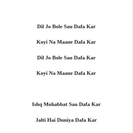
Dil Jo Bole Sau Dafa Kar
Koyi Na Maane Dafa Kar
Dil Jo Bole Sau Dafa Kar
Koyi Na Maane Dafa Kar
Ishq Mohabbat Sau Dafa Kar
Jalti Hai Duniya Dafa Kar