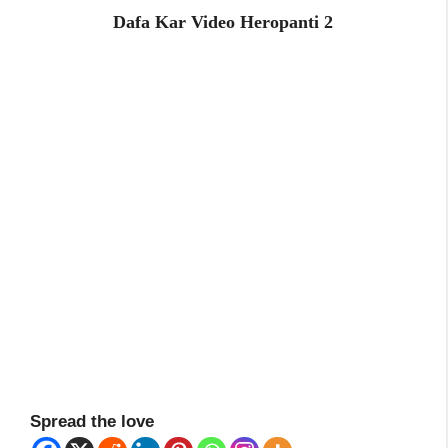
Dafa Kar Video Heropanti 2
Spread the love