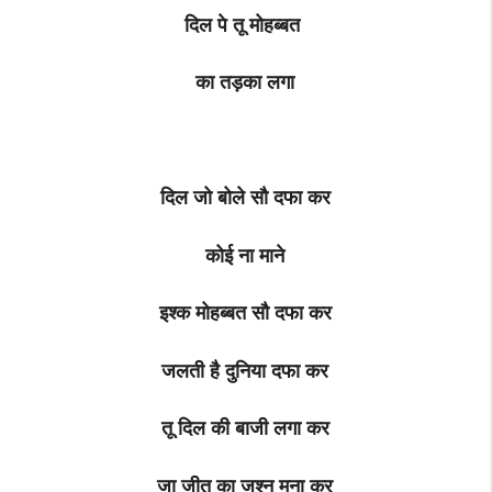
दिल पे तू मोहब्बत
का तड़का लगा
दिल जो बोले सौ दफा कर
कोई ना माने
इश्क मोहब्बत सौ दफा कर
जलती है दुनिया दफा कर
तू दिल की बाजी लगा कर
जा जीत का जश्न मना कर