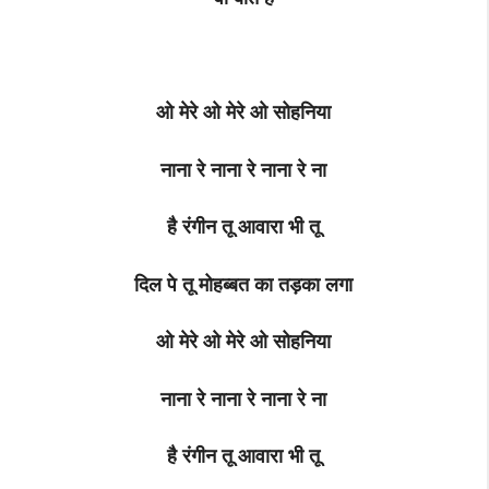
ओ मेरे ओ मेरे ओ सोहनिया
नाना रे नाना रे नाना रे ना
है रंगीन तू आवारा भी तू
दिल पे तू मोहब्बत का तड़का लगा
ओ मेरे ओ मेरे ओ सोहनिया
नाना रे नाना रे नाना रे ना
है रंगीन तू आवारा भी तू