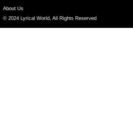
About Us
© 2024 Lyrical World, All Rights Reserved