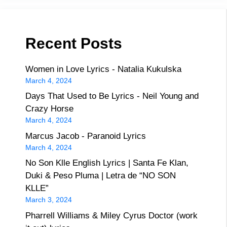
Recent Posts
Women in Love Lyrics - Natalia Kukulska
March 4, 2024
Days That Used to Be Lyrics - Neil Young and
Crazy Horse
March 4, 2024
Marcus Jacob - Paranoid Lyrics
March 4, 2024
No Son Klle English Lyrics | Santa Fe Klan,
Duki & Peso Pluma | Letra de “NO SON
KLLE”
March 3, 2024
Pharrell Williams & Miley Cyrus Doctor (work