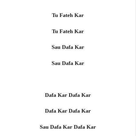
Tu Fateh Kar
Tu Fateh Kar
Sau Dafa Kar
Sau Dafa Kar
Dafa Kar Dafa Kar
Dafa Kar Dafa Kar
Sau Dafa Kar Dafa Kar