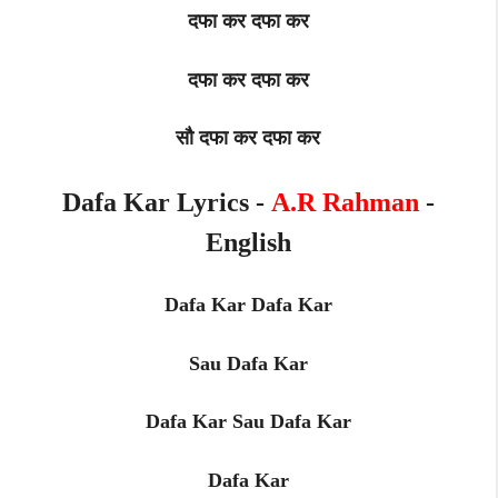
दफा कर दफा कर
दफा कर दफा कर
सौ दफा कर दफा कर
Dafa Kar Lyrics -
A.R Rahman
-
English
Dafa Kar Dafa Kar
Sau Dafa Kar
Dafa Kar Sau Dafa Kar
Dafa Kar