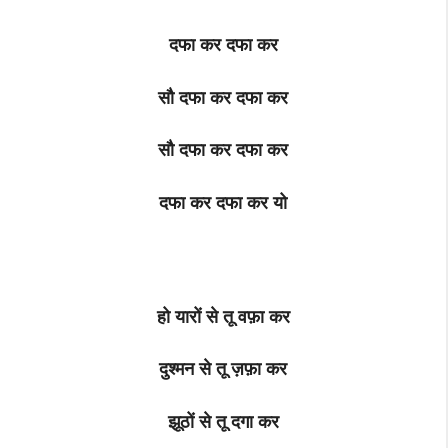
दफा कर दफा कर
सौ दफा कर दफा कर
सौ दफा कर दफा कर
दफा कर दफा कर यो
हो यारों से तू वफ़ा कर
दुश्मन से तू ज़फ़ा कर
झूठों से तू दगा कर