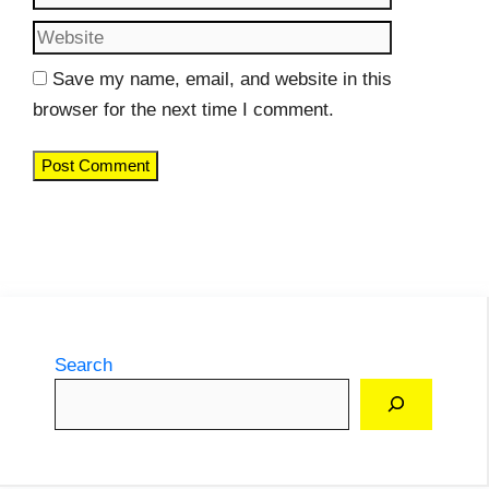
Save my name, email, and website in this
browser for the next time I comment.
Search