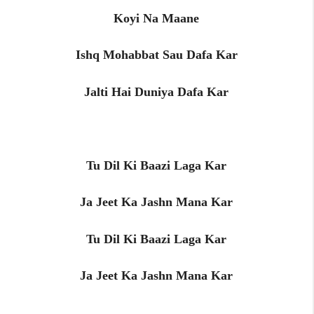
Koyi Na Maane
Ishq Mohabbat Sau Dafa Kar
Jalti Hai Duniya Dafa Kar
Tu Dil Ki Baazi Laga Kar
Ja Jeet Ka Jashn Mana Kar
Tu Dil Ki Baazi Laga Kar
Ja Jeet Ka Jashn Mana Kar