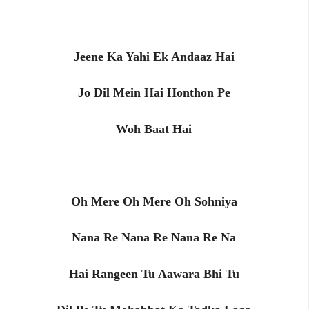
Jeene Ka Yahi Ek Andaaz Hai
Jo Dil Mein Hai Honthon Pe
Woh Baat Hai
Oh Mere Oh Mere Oh Sohniya
Nana Re Nana Re Nana Re Na
Hai Rangeen Tu Aawara Bhi Tu