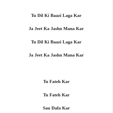
Tu Dil Ki Baazi Laga Kar
Ja Jeet Ka Jashn Mana Kar
Tu Dil Ki Baazi Laga Kar
Ja Jeet Ka Jashn Mana Kar
Tu Fateh Kar
Tu Fateh Kar
Sau Dafa Kar