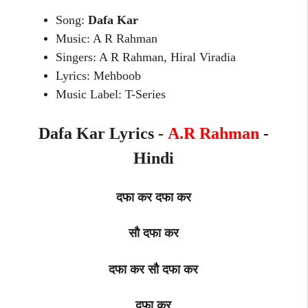
Song:
Dafa Kar
Music: A R Rahman
Singers: A R Rahman, Hiral Viradia
Lyrics: Mehboob
Music Label: T-Series
Dafa Kar Lyrics -
A.R Rahman
-
Hindi
दफा कर दफा कर
सौ दफा कर
दफा कर सौ दफा कर
दफा कर