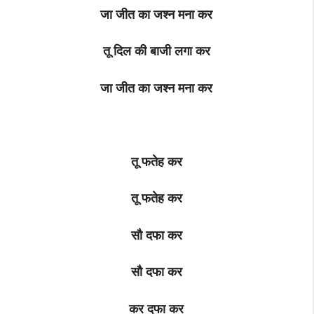
जा जीत का जश्न मना कर
तू दिल की बाजी लगा कर
जा जीत का जश्न मना कर
तू फतेह कर
तू फतेह कर
सौ दफा कर
सौ दफा कर
कर दफा कर