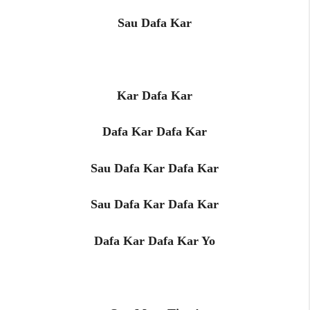
Sau Dafa Kar
Kar Dafa Kar
Dafa Kar Dafa Kar
Sau Dafa Kar Dafa Kar
Sau Dafa Kar Dafa Kar
Dafa Kar Dafa Kar Yo