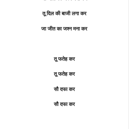
तू दिल की बाजी लगा कर
जा जीत का जश्न मना कर
तू फतेह कर
तू फतेह कर
सौ दफा कर
सौ दफा कर