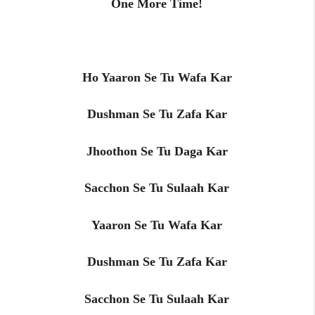
One More Time!
Ho Yaaron Se Tu Wafa Kar
Dushman Se Tu Zafa Kar
Jhoothon Se Tu Daga Kar
Sacchon Se Tu Sulaah Kar
Yaaron Se Tu Wafa Kar
Dushman Se Tu Zafa Kar
Sacchon Se Tu Sulaah Kar