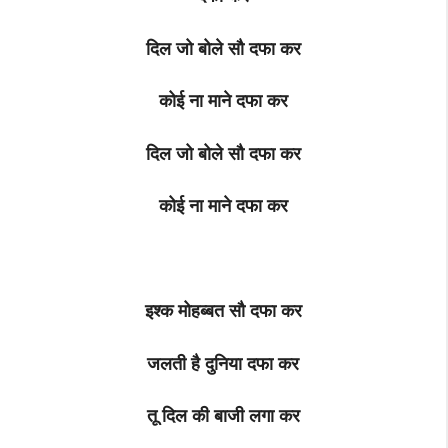
दिल जो बोले सौ दफा कर
कोई ना माने दफा कर
दिल जो बोले सौ दफा कर
कोई ना माने दफा कर
इश्क मोहब्बत सौ दफा कर
जलती है दुनिया दफा कर
तू दिल की बाजी लगा कर